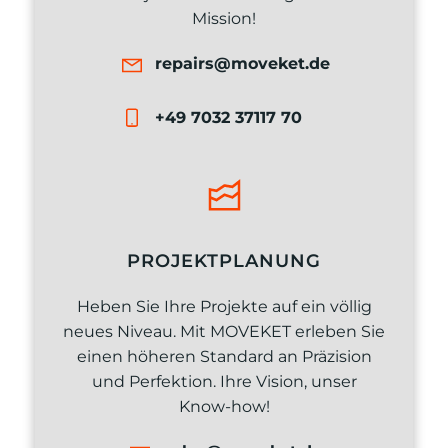
Mission!
repairs@moveket.de
+49 7032 37117 70
PROJEKTPLANUNG
Heben Sie Ihre Projekte auf ein völlig
neues Niveau. Mit MOVEKET erleben Sie
einen höheren Standard an Präzision
und Perfektion. Ihre Vision, unser
Know-how!