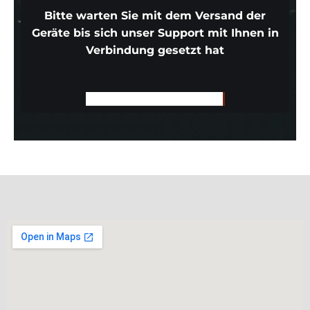
Bitte
warten
Sie mit dem Versand der
Geräte bis sich unser Support mit Ihnen in
Verbindung gesetzt hat