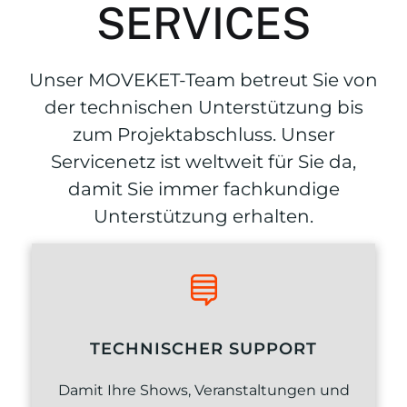
SERVICES
Unser MOVEKET-Team betreut Sie von
der technischen Unterstützung bis
zum Projektabschluss. Unser
Servicenetz ist weltweit für Sie da,
damit Sie immer fachkundige
Unterstützung erhalten.
TECHNISCHER SUPPORT
Damit Ihre Shows, Veranstaltungen und