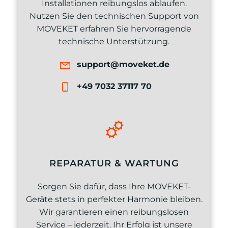
Installationen reibungslos ablaufen.
Nutzen Sie den technischen Support von
MOVEKET erfahren Sie hervorragende
technische Unterstützung.
support@moveket.de
+49 7032 37117 70
REPARATUR & WARTUNG
Sorgen Sie dafür, dass Ihre MOVEKET-
Geräte stets in perfekter Harmonie bleiben.
Wir garantieren einen reibungslosen
Service – jederzeit. Ihr Erfolg ist unsere