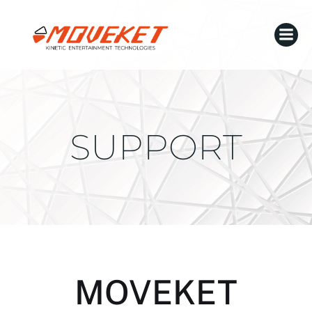
SUPPORT
MOVEKET