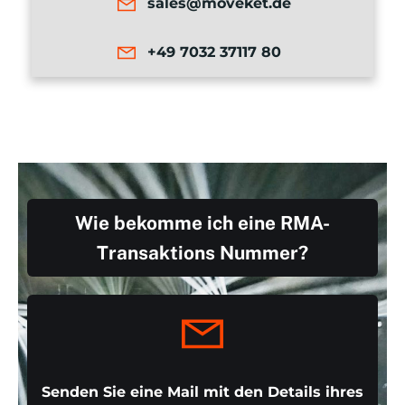
sales@moveket.de
+49 7032 37117 80
Wie bekomme ich eine RMA-
Transaktions Nummer?
Senden Sie eine Mail mit den Details ihres