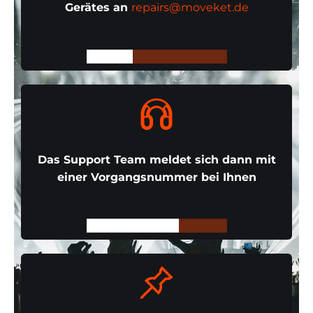
Gerätes an
repairs@moveket.de
Das Support Team meldet sich dann mit
einer Vorgangsnummer bei Ihnen