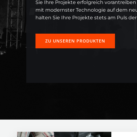
Sie Ihre Projekte erfolgreich vorantreibe
mit modernster Technologie auf dem ne
halten Sie Ihre Projekte stets am Puls der 
ZU UNSEREN PRODUKTEN