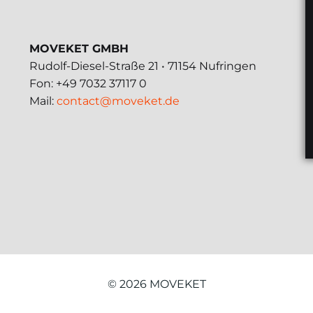
MOVEKET GMBH
Rudolf-Diesel-Straße 21 • 71154 Nufringen
Fon: +49 7032 37117 0
Mail:
contact@moveket.de
© 2026 MOVEKET