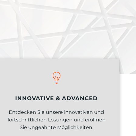
INNOVATIVE & ADVANCED
Entdecken Sie unsere innovativen und
fortschrittlichen Lösungen und eröffnen
Sie ungeahnte Möglichkeiten.