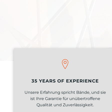
35 YEARS OF EXPERIENCE
Unsere Erfahrung spricht Bände, und sie
ist Ihre Garantie für unübertroffene
Qualität und Zuverlässigkeit.