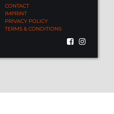
CONTACT
IMPRINT
PRIVACY POLICY
TERMS & CONDITIONS