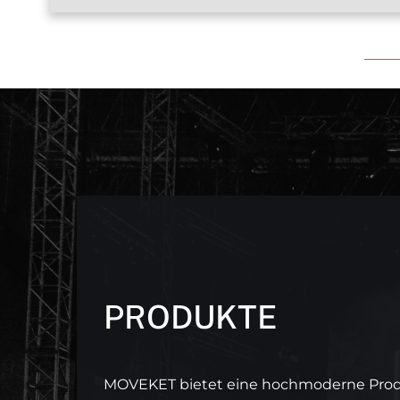
PRODUKTE
MOVEKET bietet eine hochmoderne Produ