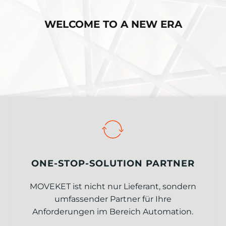
WELCOME TO A NEW ERA
ONE-STOP-SOLUTION PARTNER
MOVEKET ist nicht nur Lieferant, sondern
umfassender Partner für Ihre
Anforderungen im Bereich Automation.