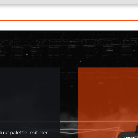
ktpalette, mit der