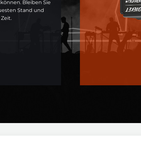
n können. Bleiben Sie
uesten Stand und
Zeit.